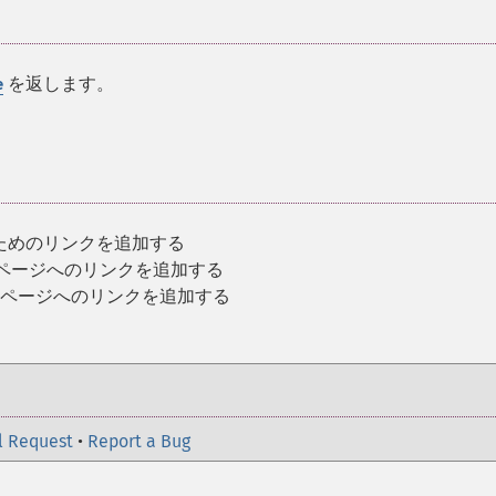
を返します。
e
ためのリンクを追加する
のページへのリンクを追加する
ントのページへのリンクを追加する
l Request
•
Report a Bug