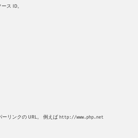
ソース ID。
リンクの URL。 例えば
http://www.php.net