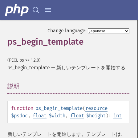
Change language:
ps_begin_template
(PECL ps >= 1.2.0)
ps_begin_template
—
新しいテンプレートを開始する
説明
¶
function
ps_begin_template
(
resource
$psdoc
,
float
$width
,
float
$height
):
int
新しいテンプレートを開始します。テンプレートは、