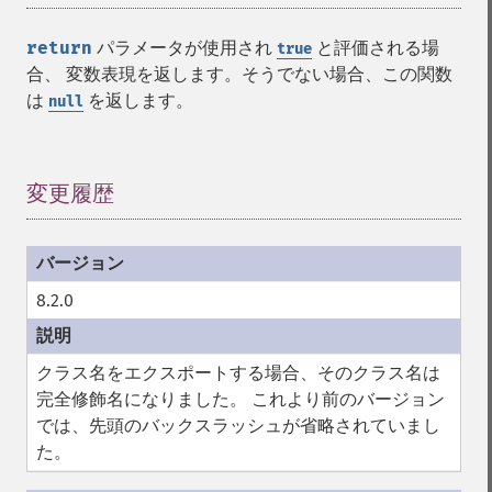
return
パラメータが使用され
と評価される場
true
合、 変数表現を返します。そうでない場合、この関数
は
を返します。
null
変更履歴
¶
8.2.0
クラス名をエクスポートする場合、そのクラス名は
完全修飾名になりました。 これより前のバージョン
では、先頭のバックスラッシュが省略されていまし
た。