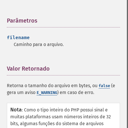
Parâmetros
¶
filename
Caminho para o arquivo.
Valor Retornado
¶
Retorna o tamanho do arquivo em bytes, ou
(e
false
gera um aviso
) em caso de erro.
E_WARNING
Nota
:
Como o tipo inteiro do PHP possui sinal e
muitas plataformas usam números inteiros de 32
bits, algumas funções do sistema de arquivos