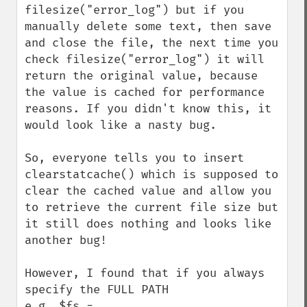
filesize("error_log") but if you 
manually delete some text, then save 
and close the file, the next time you 
check filesize("error_log") it will 
return the original value, because 
the value is cached for performance 
reasons. If you didn't know this, it 
would look like a nasty bug.

So, everyone tells you to insert 
clearstatcache() which is supposed to 
clear the cached value and allow you 
to retrieve the current file size but 
it still does nothing and looks like 
another bug!

However, I found that if you always 
specify the FULL PATH

e.g. $fs = 