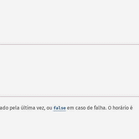
ado pela última vez, ou
em caso de falha. O horário é
false