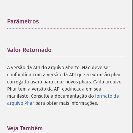
Parâmetros
¶
Valor Retornado
¶
A versão da API do arquivo aberto. Não deve ser
confundida com a versão da API que a extensão phar
carregada usará para criar novos phars. Cada arquivo
Phar tem a versão da API codificada em seu
manifesto. Consulte a documentação do
formato de
arquivo Phar
para obter mais informações.
Veja Também
¶