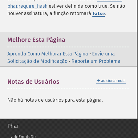
phar.require_hash
estiver definida como true. Se não
houver assinatura, a função retornará
.
false
Melhore Esta Página
Aprenda Como Melhorar Esta Página
•
Envie uma
Solicitação de Modificação
•
Reporte um Problema
＋
Notas de Usuários
adicionar nota
Não há notas de usuários para esta página.
Phar
addEmptyDir