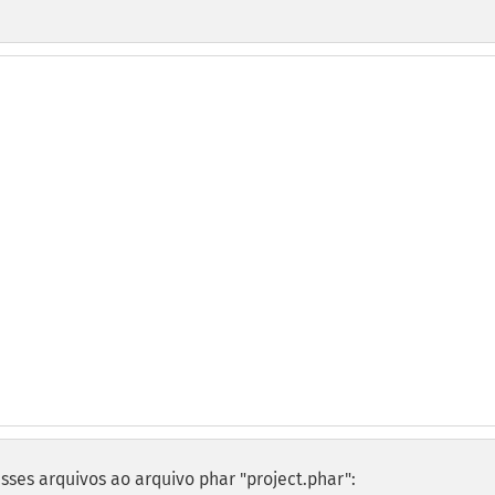
sses arquivos ao arquivo phar "project.phar":