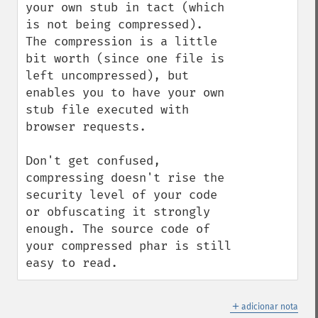
your own stub in tact (which 
is not being compressed).

The compression is a little 
bit worth (since one file is 
left uncompressed), but 
enables you to have your own 
stub file executed with 
browser requests.

Don't get confused, 
compressing doesn't rise the 
security level of your code 
or obfuscating it strongly 
enough. The source code of 
your compressed phar is still 
easy to read.
＋
adicionar nota