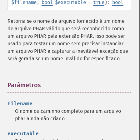
$filename
,
bool
$executable
=
true
):
bool
Retorna se o nome de arquivo fornecido é um nome
de arquivo PHAR válido que será reconhecido como
um arquivo PHAR pela extensão PHAR. Isso pode ser
usado para testar um nome sem precisar instanciar
um arquivo PHAR e capturar a inevitável exceção que
será gerada se um nome inválido for especificado.
Parâmetros
¶
filename
O nome ou caminho completo para um arquivo
phar ainda não criado
executable