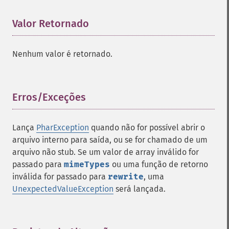
Valor Retornado
¶
Nenhum valor é retornado.
Erros/Exceções
¶
Lança
PharException
quando não for possível abrir o
arquivo interno para saída, ou se for chamado de um
arquivo não stub. Se um valor de array inválido for
passado para
mimeTypes
ou uma função de retorno
inválida for passado para
rewrite
, uma
UnexpectedValueException
será lançada.