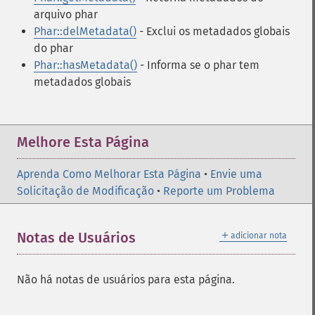
arquivo phar
Phar::delMetadata()
- Exclui os metadados globais
do phar
Phar::hasMetadata()
- Informa se o phar tem
metadados globais
Melhore Esta Página
Aprenda Como Melhorar Esta Página
•
Envie uma
Solicitação de Modificação
•
Reporte um Problema
＋
Notas de Usuários
adicionar nota
Não há notas de usuários para esta página.