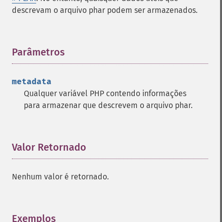
descrevam o arquivo phar podem ser armazenados.
Parâmetros
¶
metadata
Qualquer variável PHP contendo informações
para armazenar que descrevem o arquivo phar.
Valor Retornado
¶
Nenhum valor é retornado.
Exemplos
¶