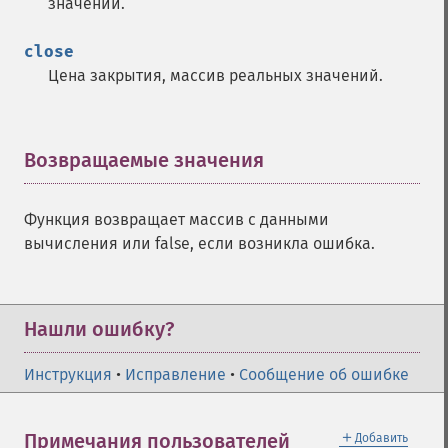
значений.
close
Цена закрытия, массив реальных значений.
Возвращаемые значения
¶
Функция возвращает массив с данными
вычисления или false, если возникла ошибка.
Нашли ошибку?
Инструкция
•
Исправление
•
Сообщение об ошибке
＋
Примечания пользователей
Добавить