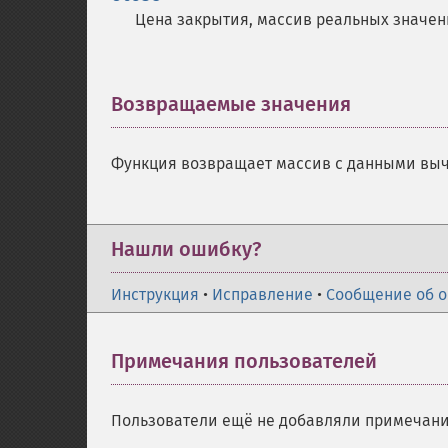
Цена закрытия, массив реальных значен
Возвращаемые значения
¶
Функция возвращает массив с данными вычи
Нашли ошибку?
Инструкция
•
Исправление
•
Сообщение об 
Примечания пользователей
Пользователи ещё не добавляли примечани