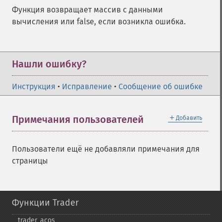
Функция возвращает массив с данными
вычисления или false, если возникла ошибка.
Нашли ошибку?
Инструкция
•
Исправление
•
Сообщение об ошибке
＋
Примечания пользователей
Добавить
Пользователи ещё не добавляли примечания для
страницы
Функции Trader
trader_​acos