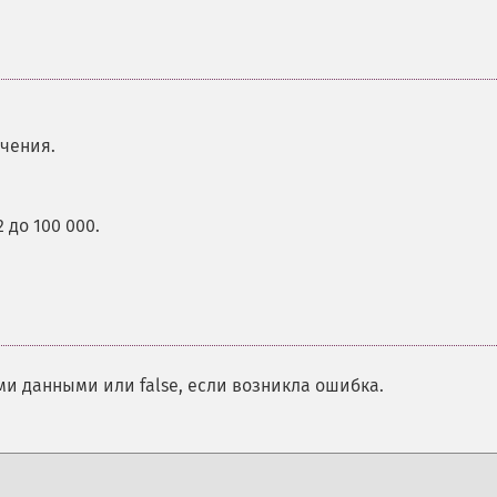
чения.
 до 100 000.
и данными или false, если возникла ошибка.