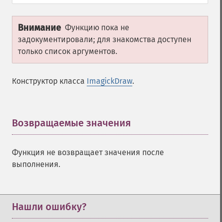
Внимание
Функцию пока не
задокументировали; для знакомства доступен
только список аргументов.
Конструктор класса
ImagickDraw
.
Возвращаемые значения
¶
Функция не возвращает значения после
выполнения.
Нашли ошибку?