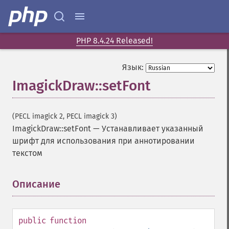
PHP 8.4.24 Released!
Язык:
ImagickDraw::setFont
(PECL imagick 2, PECL imagick 3)
ImagickDraw::setFont
—
Устанавливает указанный
шрифт для использования при аннотировании
текстом
Описание
¶
public
function