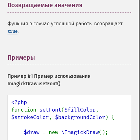
Возвращаемые значения
¶
Функция в случае успешной работы возвращает
.
true
Примеры
¶
Пример #1 Пример использования
ImagickDraw::setFont()
function 
setFont
(
$fillColor
, 
$strokeColor
, 
$backgroundColor
) {

$draw 
= new 
\ImagickDraw
();
