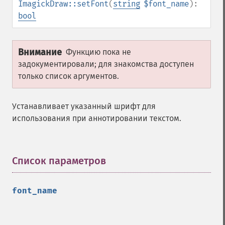
ImagickDraw::setFont
(
string
$font_name
):
bool
Внимание
Функцию пока не
задокументировали; для знакомства доступен
только список аргументов.
Устанавливает указанный шрифт для
использования при аннотировании текстом.
Список параметров
¶
font_name