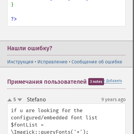
}

?>
Нашли ошибку?
Инструкция
•
Исправление
•
Сообщение об ошибке
＋
Примечания пользователей
Добавить
3 notes
Stefano
5
9 years ago
¶
up
down
if u are looking for the 
configured/embedded font list

$fontList = 
\Imagick::queryFonts('*');
