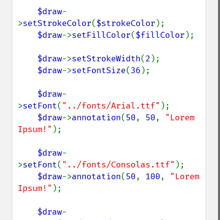
$draw
-
>
setStrokeColor
(
$strokeColor
);

$draw
->
setFillColor
(
$fillColor
);

$draw
->
setStrokeWidth
(
2
);

$draw
->
setFontSize
(
36
);

$draw
-
>
setFont
(
"../fonts/Arial.ttf"
);

$draw
->
annotation
(
50
, 
50
, 
"Lorem 
Ipsum!"
);

$draw
-
>
setFont
(
"../fonts/Consolas.ttf"
);

$draw
->
annotation
(
50
, 
100
, 
"Lorem 
Ipsum!"
);

$draw
-