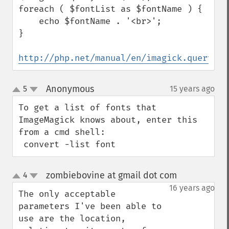
foreach ( $fontList as $fontName ) {

    echo $fontName . '<br>';

}

http://php.net/manual/en/imagick.queryfon
Anonymous
5
15 years ago
¶
up
down
To get a list of fonts that 
ImageMagick knows about, enter this 
from a cmd shell:

 convert -list font
zombiebovine at gmail dot com
4
¶
up
down
16 years ago
The only acceptable 
parameters I've been able to 
use are the location, 