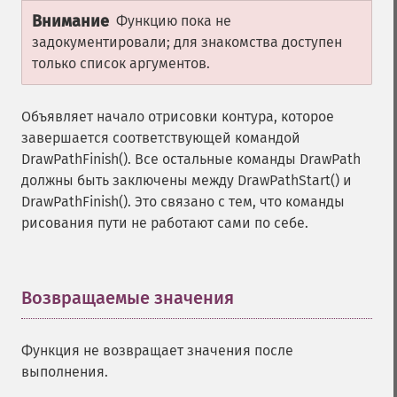
Внимание
Функцию пока не
задокументировали; для знакомства доступен
только список аргументов.
Объявляет начало отрисовки контура, которое
завершается соответствующей командой
DrawPathFinish(). Все остальные команды DrawPath
должны быть заключены между DrawPathStart() и
DrawPathFinish(). Это связано с тем, что команды
рисования пути не работают сами по себе.
Возвращаемые значения
¶
Функция не возвращает значения после
выполнения.