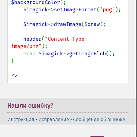
$backgroundColor
);

$imagick
->
setImageFormat
(
"png"
);

$imagick
->
drawImage
(
$draw
);

header
(
"Content-Type: 
image/png"
);

    echo 
$imagick
->
getImageBlob
();

}

?>
Нашли ошибку?
Инструкция
•
Исправление
•
Сообщение об ошибке