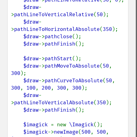
$draw
-
>
pathLineToVerticalRelative
(
50
);

$draw
-
>
pathLineToHorizontalAbsolute
(
350
);

$draw
->
pathclose
();

$draw
->
pathFinish
();

$draw
->
pathStart
();

$draw
->
pathMoveToAbsolute
(
50
, 
300
);

$draw
->
pathCurveToAbsolute
(
50
, 
300
, 
100
, 
200
, 
300
, 
300
);

$draw
-
>
pathLineToVerticalAbsolute
(
350
);

$draw
->
pathFinish
();

$imagick 
= new 
\Imagick
();

$imagick
->
newImage
(
500
, 
500
, 