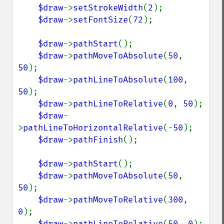
$draw
->
setStrokeWidth
(
2
);

$draw
->
setFontSize
(
72
);

$draw
->
pathStart
();

$draw
->
pathMoveToAbsolute
(
50
, 
50
);

$draw
->
pathLineToAbsolute
(
100
, 
50
);

$draw
->
pathLineToRelative
(
0
, 
50
);

$draw
-
>
pathLineToHorizontalRelative
(-
50
);

$draw
->
pathFinish
();

$draw
->
pathStart
();

$draw
->
pathMoveToAbsolute
(
50
, 
50
);

$draw
->
pathMoveToRelative
(
300
, 
0
);

$draw
->
pathLineToRelative
(
50
, 
0
);
