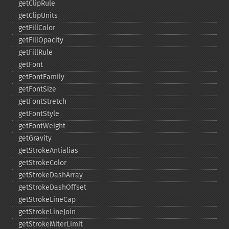
getClipRule
getClipUnits
getFillColor
getFillOpacity
getFillRule
getFont
getFontFamily
getFontSize
getFontStretch
getFontStyle
getFontWeight
getGravity
getStrokeAntialias
getStrokeColor
getStrokeDashArray
getStrokeDashOffset
getStrokeLineCap
getStrokeLineJoin
getStrokeMiterLimit