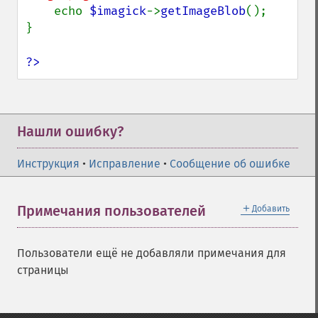
    echo 
$imagick
->
getImageBlob
();

}

?>
Нашли ошибку?
Инструкция
•
Исправление
•
Сообщение об ошибке
＋
Примечания пользователей
Добавить
Пользователи ещё не добавляли примечания для
страницы