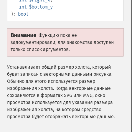
int
$bottom_y
):
bool
Внимание
Функцию пока не
задокументировали; для знакомства доступен
только список аргументов.
Устанавливает общий размер холста, который
будет записан с векторными данными рисунка.
Обычно для этого используется размер
изображения холста. Когда векторные данные
сохраняются в форматах SVG или MVG, окно
просмотра используется для указания размера
изображения холста, на котором средство
просмотра будет отображать векторные данные.