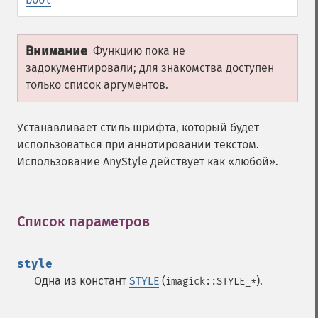
Внимание
Функцию пока не
задокументировали; для знакомства доступен
только список аргументов.
Устанавливает стиль шрифта, который будет
использоваться при аннотировании текстом.
Использование AnyStyle действует как «любой».
Список параметров
¶
style
Одна из констант
STYLE
(
).
imagick::STYLE_*