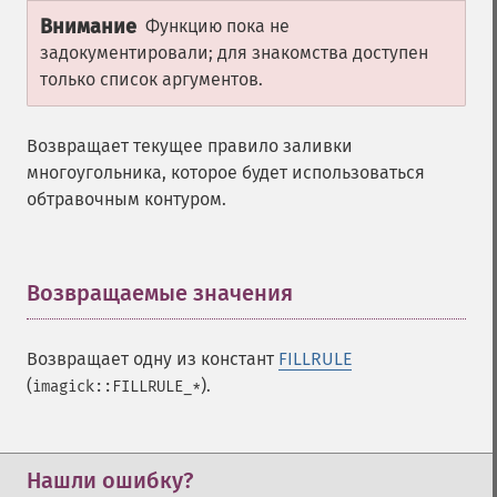
Внимание
Функцию пока не
задокументировали; для знакомства доступен
только список аргументов.
Возвращает текущее правило заливки
многоугольника, которое будет использоваться
обтравочным контуром.
Возвращаемые значения
¶
Возвращает одну из констант
FILLRULE
(
).
imagick::FILLRULE_*
Нашли ошибку?