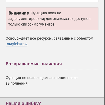
Внимание
Функцию пока не
задокументировали; для знакомства доступен
только список аргументов.
Освобождает все ресурсы, связанные с объектом
ImagickDraw
.
Возвращаемые значения
¶
Функция не возвращает значения после
выполнения.
Нашли ошибку?