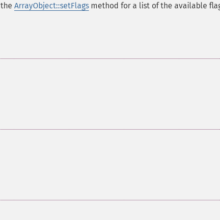
 the
ArrayObject::setFlags
method for a list of the available fla