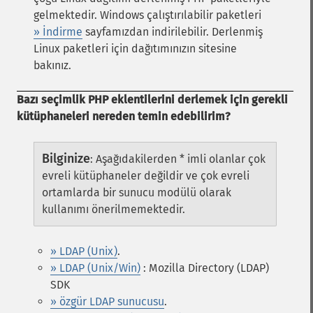
gelmektedir. Windows çalıştırılabilir paketleri
» İndirme
sayfamızdan indirilebilir. Derlenmiş
Linux paketleri için dağıtımınızın sitesine
bakınız.
Bazı seçimlik PHP eklentilerini derlemek için gerekli
kütüphaneleri nereden temin edebilirim?
Bilginize
:
Aşağıdakilerden * imli olanlar çok
evreli kütüphaneler değildir ve çok evreli
ortamlarda bir sunucu modülü olarak
kullanımı önerilmemektedir.
» LDAP (Unix)
.
» LDAP (Unix/Win)
: Mozilla Directory (LDAP)
SDK
» özgür LDAP sunucusu
.