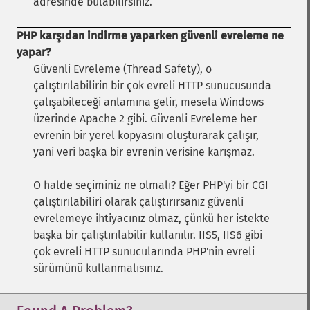
adresinde bulabilirsiniz.
PHP karşıdan indirme yaparken güvenli evreleme ne
yapar?
Güvenli Evreleme (Thread Safety), o
çalıştırılabilirin bir çok evreli HTTP sunucusunda
çalışabileceği anlamına gelir, mesela Windows
üzerinde Apache 2 gibi. Güvenli Evreleme her
evrenin bir yerel kopyasını oluşturarak çalışır,
yani veri başka bir evrenin verisine karışmaz.
O halde seçiminiz ne olmalı? Eğer PHP'yi bir CGI
çalıştırılabiliri olarak çalıştırırsanız güvenli
evrelemeye ihtiyacınız olmaz, çünkü her istekte
başka bir çalıştırılabilir kullanılır. IIS5, IIS6 gibi
çok evreli HTTP sunucularında PHP'nin evreli
sürümünü kullanmalısınız.