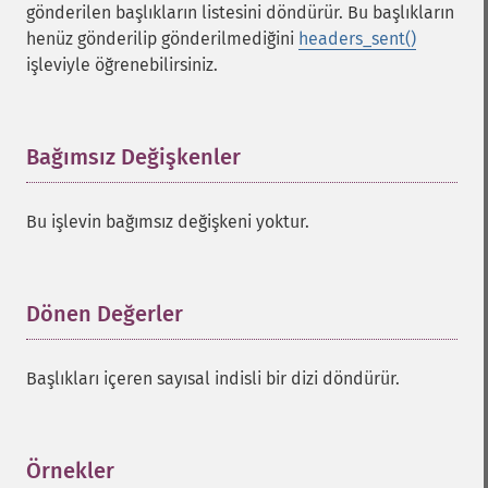
gönderilen başlıkların listesini döndürür. Bu başlıkların
henüz gönderilip gönderilmediğini
headers_sent()
işleviyle öğrenebilirsiniz.
Bağımsız Değişkenler
¶
Bu işlevin bağımsız değişkeni yoktur.
Dönen Değerler
¶
Başlıkları içeren sayısal indisli bir dizi döndürür.
Örnekler
¶