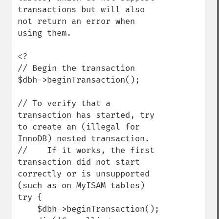
transactions but will also 
not return an error when 
using them.

<?

// Begin the transaction

$dbh->beginTransaction();

// To verify that a 
transaction has started, try 
to create an (illegal for 
InnoDB) nested transaction.

//    If it works, the first 
transaction did not start 
correctly or is unsupported 
(such as on MyISAM tables)

try {

    $dbh->beginTransaction();
