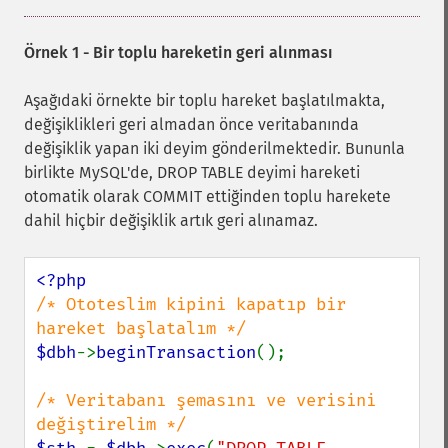
Örnek 1 - Bir toplu hareketin geri alınması
Aşağıdaki örnekte bir toplu hareket başlatılmakta,
değişiklikleri geri almadan önce veritabanında
değişiklik yapan iki deyim gönderilmektedir. Bununla
birlikte MySQL'de, DROP TABLE deyimi hareketi
otomatik olarak COMMIT ettiğinden toplu harekete
dahil hiçbir değişiklik artık geri alınamaz.
/* Ototeslim kipini kapatıp bir 
$dbh
->
beginTransaction
();

/* Veritabanı şemasını ve verisini 