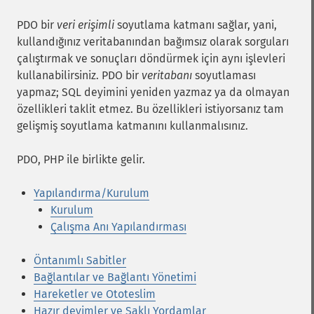
PDO bir
veri erişimli
soyutlama katmanı sağlar, yani,
kullandığınız veritabanından bağımsız olarak sorguları
çalıştırmak ve sonuçları döndürmek için aynı işlevleri
kullanabilirsiniz. PDO bir
veritabanı
soyutlaması
yapmaz; SQL deyimini yeniden yazmaz ya da olmayan
özellikleri taklit etmez. Bu özellikleri istiyorsanız tam
gelişmiş soyutlama katmanını kullanmalısınız.
PDO, PHP ile birlikte gelir.
Yapılandırma/Kurulum
Kurulum
Çalışma Anı Yapılandırması
Öntanımlı Sabitler
Bağlantılar ve Bağlantı Yönetimi
Hareketler ve Ototeslim
Hazır deyimler ve Saklı Yordamlar