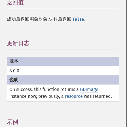
返回值
¶
成功后返回图象对象,失败后返回
。
false
更新日志
¶
8.0.0
On success, this function returns a
GDImage
instance now; previously, a
resource
was returned.
示例
¶