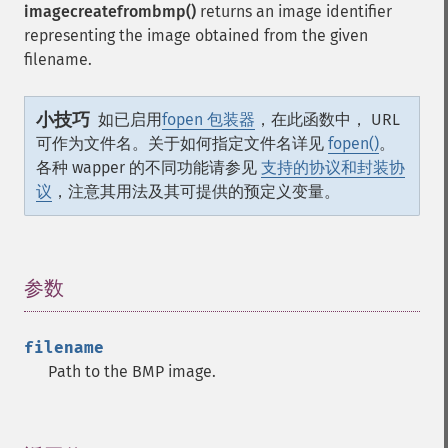
imagecreatefrombmp()
returns an image identifier
representing the image obtained from the given
filename.
小技巧
如已启用
fopen 包装器
，在此函数中， URL
可作为文件名。关于如何指定文件名详见
fopen()
。
各种 wapper 的不同功能请参见
支持的协议和封装协
议
，注意其用法及其可提供的预定义变量。
参数
¶
filename
Path to the BMP image.