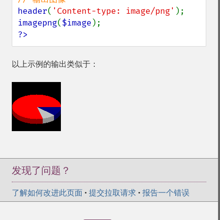
header
(
'Content-type: image/png'
imagepng
(
$image
?>
以上示例的输出类似于：
发现了问题？
了解如何改进此页面
•
提交拉取请求
•
报告一个错误