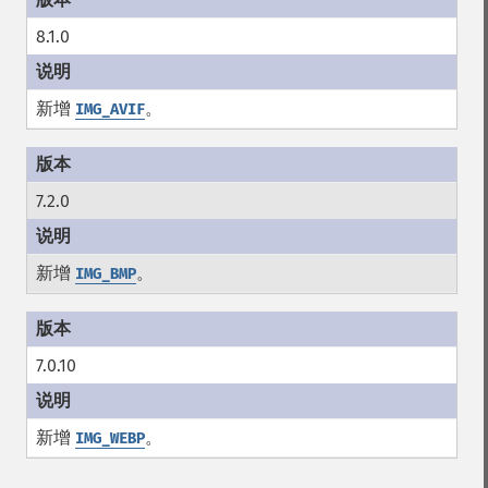
8.1.0
新增
。
IMG_AVIF
7.2.0
新增
。
IMG_BMP
7.0.10
新增
。
IMG_WEBP