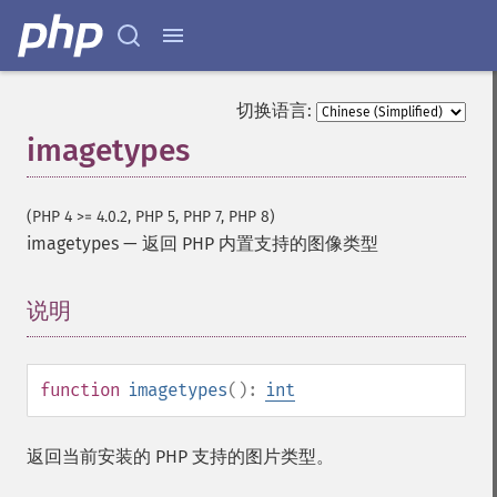
切换语言:
imagetypes
(PHP 4 >= 4.0.2, PHP 5, PHP 7, PHP 8)
imagetypes
—
返回 PHP 内置支持的图像类型
说明
¶
function
imagetypes
():
int
返回当前安装的 PHP 支持的图片类型。