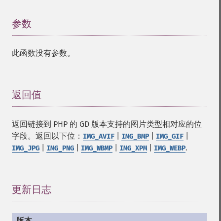
参数
¶
此函数没有参数。
返回值
¶
返回链接到 PHP 的 GD 版本支持的图片类型相对应的位
字段。返回以下位：
|
|
|
IMG_AVIF
IMG_BMP
IMG_GIF
|
|
|
|
.
IMG_JPG
IMG_PNG
IMG_WBMP
IMG_XPM
IMG_WEBP
更新日志
¶