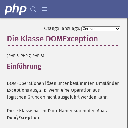
Change language:
Die Klasse DOMException
¶
(PHP 5, PHP 7, PHP 8)
Einführung
¶
DOM-Operationen lösen unter bestimmten Umständen
Exceptions aus, z. B. wenn eine Operation aus
logischen Gründen nicht ausgeführt werden kann.
Diese Klasse hat im Dom-Namensraum den Alias
Dom\Exception
.