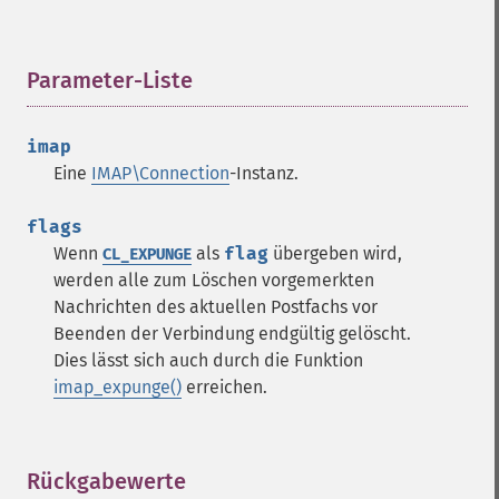
Parameter-Liste
¶
imap
Eine
IMAP\Connection
-Instanz.
flags
Wenn
als
flag
übergeben wird,
CL_EXPUNGE
werden alle zum Löschen vorgemerkten
Nachrichten des aktuellen Postfachs vor
Beenden der Verbindung endgültig gelöscht.
Dies lässt sich auch durch die Funktion
imap_expunge()
erreichen.
Rückgabewerte
¶