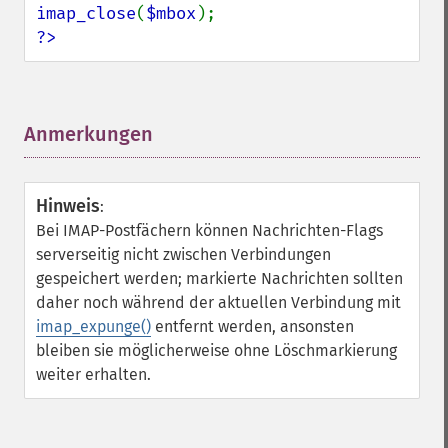
imap_close
(
$mbox
?>
Anmerkungen
¶
Hinweis
:
Bei IMAP-Postfächern können Nachrichten-Flags
serverseitig nicht zwischen Verbindungen
gespeichert werden; markierte Nachrichten sollten
daher noch während der aktuellen Verbindung mit
imap_expunge()
entfernt werden, ansonsten
bleiben sie möglicherweise ohne Löschmarkierung
weiter erhalten.