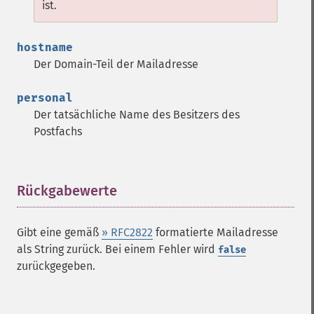
ist.
hostname
Der Domain-Teil der Mailadresse
personal
Der tatsächliche Name des Besitzers des
Postfachs
Rückgabewerte
¶
Gibt eine gemäß
» RFC2822
formatierte Mailadresse
als String zurück. Bei einem Fehler wird
false
zurückgegeben.