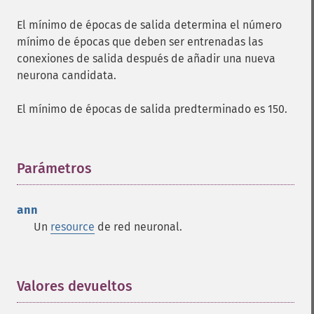
El mínimo de épocas de salida determina el número
mínimo de épocas que deben ser entrenadas las
conexiones de salida después de añadir una nueva
neurona candidata.
El mínimo de épocas de salida predterminado es 150.
Parámetros
¶
ann
Un
resource
de red neuronal.
Valores devueltos
¶