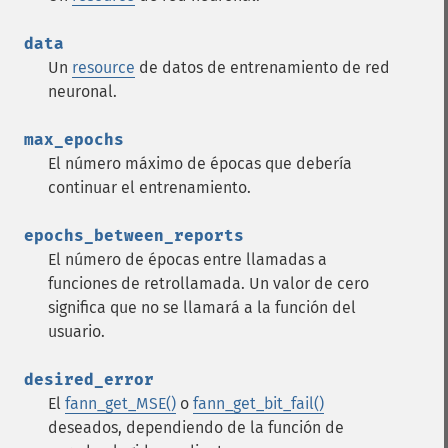
data
Un
resource
de datos de entrenamiento de red
neuronal.
max_epochs
El número máximo de épocas que debería
continuar el entrenamiento.
epochs_between_reports
El número de épocas entre llamadas a
funciones de retrollamada. Un valor de cero
significa que no se llamará a la función del
usuario.
desired_error
El
fann_get_MSE()
o
fann_get_bit_fail()
deseados, dependiendo de la función de