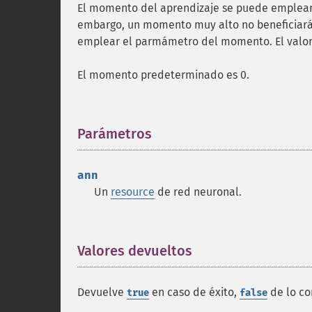
El momento del aprendizaje se puede emplear
embargo, un momento muy alto no beneficiará
emplear el parmámetro del momento. El valor 
El momento predeterminado es 0.
Parámetros
¶
ann
Un
resource
de red neuronal.
Valores devueltos
¶
Devuelve
en caso de éxito,
de lo co
true
false