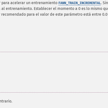
 para acelerar un entrenamiento
. Sin
FANN_TRAIN_INCREMENTAL
 al entrenamiento. Establecer el momento a 0 es lo mismo qu
recomendado para el valor de este parámetro está entre 0.0 
ntrario.