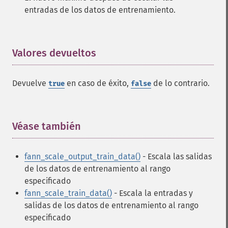
entradas de los datos de entrenamiento.
Valores devueltos
¶
Devuelve
en caso de éxito,
de lo contrario.
true
false
Véase también
¶
fann_scale_output_train_data()
- Escala las salidas
de los datos de entrenamiento al rango
especificado
fann_scale_train_data()
- Escala la entradas y
salidas de los datos de entrenamiento al rango
especificado