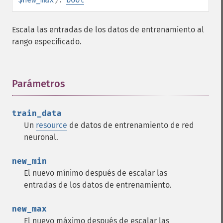
Escala las entradas de los datos de entrenamiento al
rango especificado.
Parámetros
¶
train_data
Un
resource
de datos de entrenamiento de red
neuronal.
new_min
El nuevo mínimo después de escalar las
entradas de los datos de entrenamiento.
new_max
El nuevo máximo después de escalar las