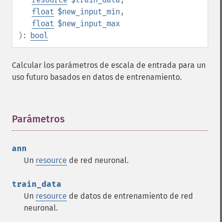
float
$new_input_min
,
float
$new_input_max
):
bool
Calcular los parámetros de escala de entrada para un
uso futuro basados en datos de entrenamiento.
Parámetros
¶
ann
Un
resource
de red neuronal.
train_data
Un
resource
de datos de entrenamiento de red
neuronal.