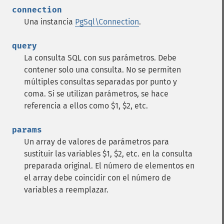
connection
Una instancia
PgSql\Connection
.
query
La consulta SQL con sus parámetros. Debe
contener solo una consulta. No se permiten
múltiples consultas separadas por punto y
coma. Si se utilizan parámetros, se hace
referencia a ellos como $1, $2, etc.
params
Un array de valores de parámetros para
sustituir las variables $1, $2, etc. en la consulta
preparada original. El número de elementos en
el array debe coincidir con el número de
variables a reemplazar.