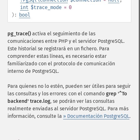
int
$trace_mode
= 0
):
bool
pg_trace()
activa el seguimiento de las
comunicaciones entre PHP y el servidor PostgreSQL.
Este historial se registrará en un fichero. Para
comprender estas líneas, es necesario estar
familiarizado con el protocolo de comunicación
interno de PostgreSQL.
Para quienes no lo estén, pueden ser útiles para seguir
las consultas y los errores: con el comando
grep '^To
backend' trace.log
, se podrán ver las consultas
realmente enviadas al servidor PostgreSQL. Para más
información, consulte la
» Documentación PostgreSQL
.