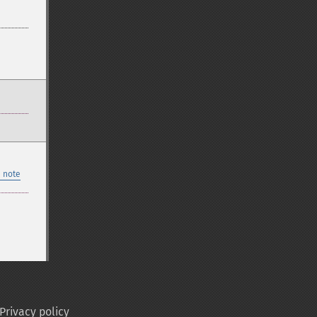
 note
Privacy policy