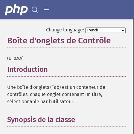
Change language:
Boîte d'onglets de Contrôle
¶
(UI 0.9.9)
Introduction
¶
Une boîte d'onglets (Tab) est un conteneur de
contrôles, chaque onglet contenant un titre,
sélectionnable par l'utilisateur.
Synopsis de la classe
¶