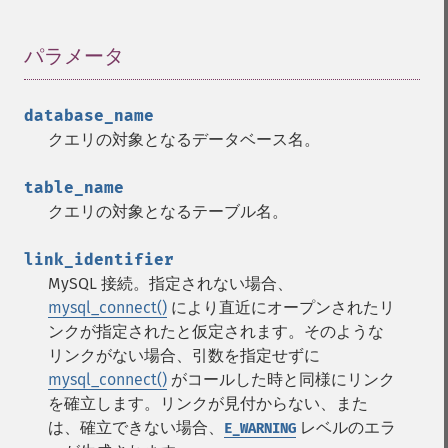
パラメータ
¶
database_name
クエリの対象となるデータベース名。
table_name
クエリの対象となるテーブル名。
link_identifier
MySQL 接続。指定されない場合、
mysql_connect()
により直近にオープンされたリ
ンクが指定されたと仮定されます。そのような
リンクがない場合、引数を指定せずに
mysql_connect()
がコールした時と同様にリンク
を確立します。リンクが見付からない、また
は、確立できない場合、
レベルのエラ
E_WARNING