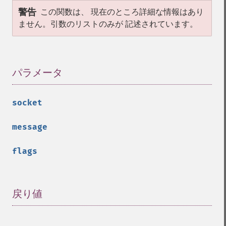
警告
この関数は、 現在のところ詳細な情報はあり
ません。引数のリストのみが 記述されています。
パラメータ
¶
socket
message
flags
戻り値
¶