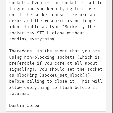
sockets. Even if the socket is set to 
linger and you keep tying to close 
until the socket doesn't return an 
error and the resource is no longer 
identifiable as type 'Socket', the 
socket may STILL close without 
sending everything.

Therefore, in the event that you are 
using non-blocking sockets (which is 
preferable if you care at all about 
signaling), you should set the socket 
as blocking (socket_set_block()) 
before calling to close it. This will 
allow everything to flush before it 
returns.

Dustin Oprea