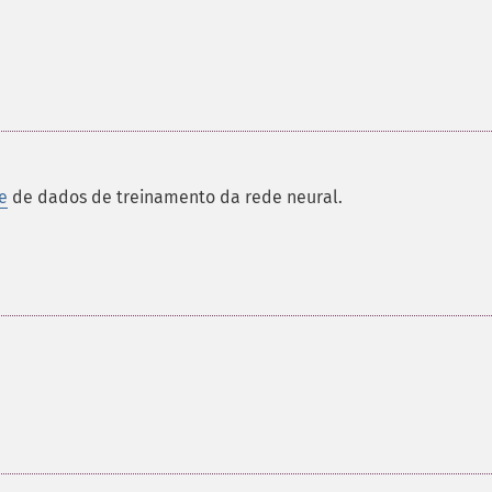
e
de dados de treinamento da rede neural.