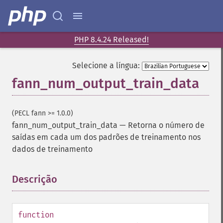
PHP 8.4.24 Released!
Selecione a língua:
fann_num_output_train_data
(PECL fann >= 1.0.0)
fann_num_output_train_data
—
Retorna o número de
saídas em cada um dos padrões de treinamento nos
dados de treinamento
Descrição
¶
function