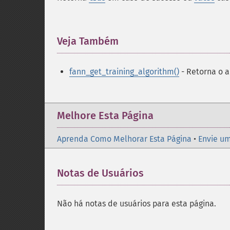
Veja Também
¶
fann_get_training_algorithm()
- Retorna o 
Melhore Esta Página
Aprenda Como Melhorar Esta Página
•
Envie um
Notas de Usuários
Não há notas de usuários para esta página.